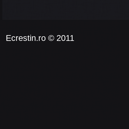
Ecrestin.ro © 2011